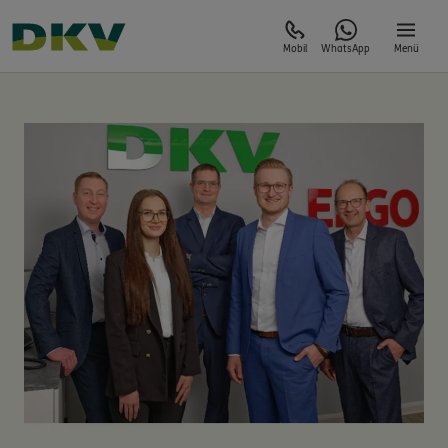
Mobil
WhatsApp
Menü