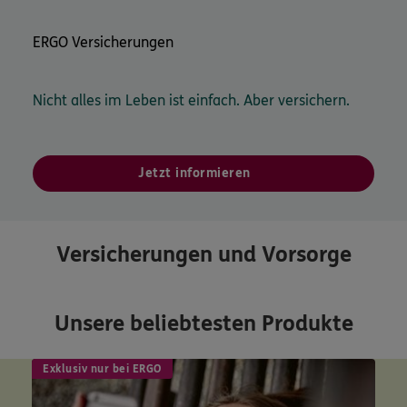
ERGO Versicherungen
Nicht alles im Leben ist einfach. Aber versichern.
Jetzt informieren
Versicherungen und Vorsorge
Unsere beliebtesten Produkte
Exklusiv nur bei ERGO