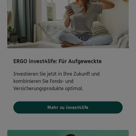
ERGO invest4life: Für Aufgeweckte
Investieren Sie jetzt in Ihre Zukunft und
kombinieren Sie Fonds- und
Versicherungsprodukte optimal.
Mehr zu invest4life