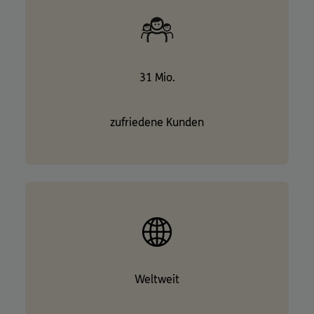
31 Mio.
zufriedene Kunden
Weltweit