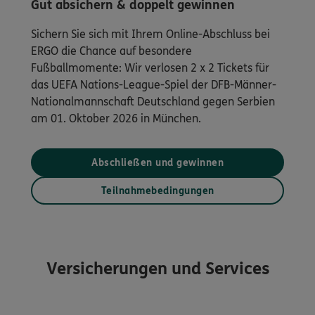
Gut absichern & doppelt gewinnen
Sichern Sie sich mit Ihrem Online-Abschluss bei
ERGO die Chance auf besondere
Fußballmomente: Wir verlosen 2 x 2 Tickets für
das UEFA Nations-League-Spiel der DFB-Männer-
Nationalmannschaft Deutschland gegen Serbien
am 01. Oktober 2026 in München.
Abschließen und gewinnen
Teilnahmebedingungen
Versicherungen und Services