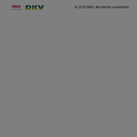
©
2026 ERGO. Alle Rechte vorbehalten.