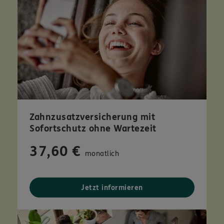
Zahnzusatzversicherung mit
Sofortschutz ohne Wartezeit
37,60 €
monatlich
Jetzt informieren