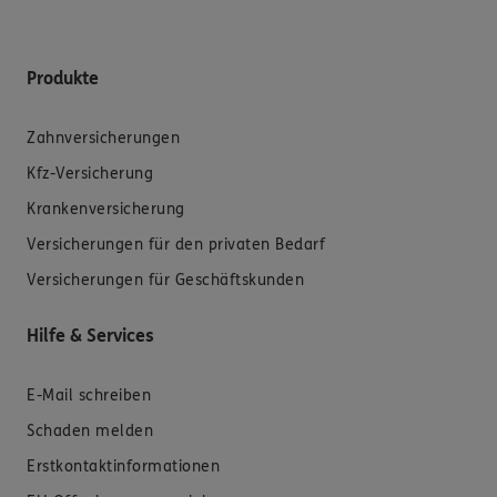
Produkte
Zahnversicherungen
Kfz-Versicherung
Krankenversicherung
Versicherungen für den privaten Bedarf
Versicherungen für Geschäftskunden
Hilfe & Services
E-Mail schreiben
Schaden melden
Erstkontaktinformationen