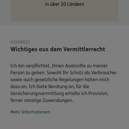
in über 20 Ländern
HINWEIS
Wichtiges aus dem Vermittlerrecht
Ich bin verpflichtet, Ihnen Auskünfte zu meiner
Person zu geben. Sowohl Ihr Schutz als Verbraucher
sowie auch gesetzliche Regelungen halten mich
dazu an. Ich biete Beratung an, für die
Versicherungsvermittlung erhalte ich Provision,
ferner sonstige Zuwendungen.
Mehr Informationen