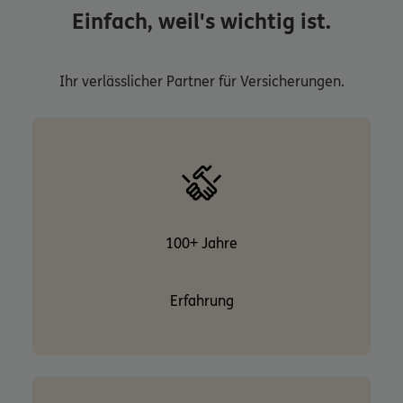
Einfach, weil's wichtig ist.
Ihr verlässlicher Partner für Versicherungen.
100+ Jahre
Erfahrung