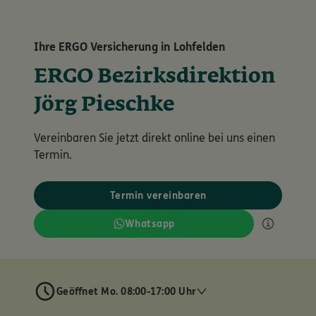
Ihre ERGO Versicherung in Lohfelden
ERGO Bezirksdirektion
Jörg Pieschke
Vereinbaren Sie jetzt direkt online bei uns einen
Termin.
Termin vereinbaren
Whatsapp
Geöffnet Mo. 08:00-17:00 Uhr