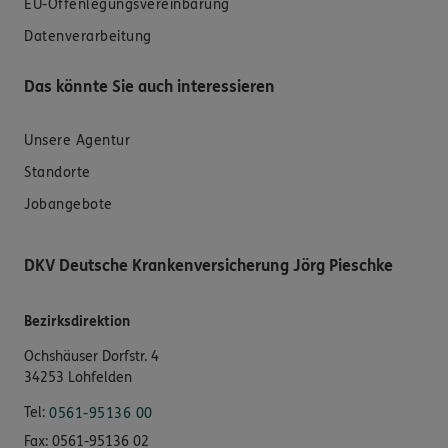
EU-Offenlegungsvereinbarung
Datenverarbeitung
Das könnte Sie auch interessieren
Unsere Agentur
Standorte
Jobangebote
DKV Deutsche Krankenversicherung Jörg Pieschke
Bezirksdirektion
Ochshäuser Dorfstr. 4
34253 Lohfelden
Tel:
0561-95136 00
Fax:
0561-95136 02