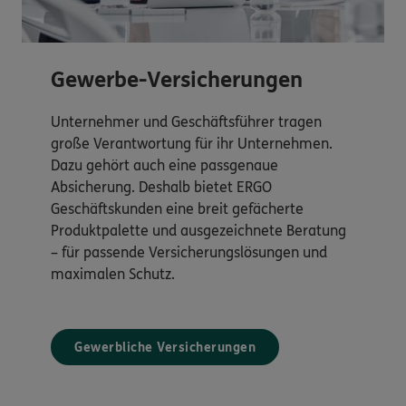
Gewerbe-Versicherungen
Unternehmer und Geschäftsführer tragen
große Verantwortung für ihr Unternehmen.
Dazu gehört auch eine passgenaue
Absicherung. Deshalb bietet ERGO
Geschäftskunden eine breit gefächerte
Produktpalette und ausgezeichnete Beratung
– für passende Versicherungslösungen und
maximalen Schutz.
Gewerbliche Versicherungen