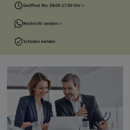
Geöffnet Mo. 08:00-17:00 Uhr
Nachricht senden
Schaden melden