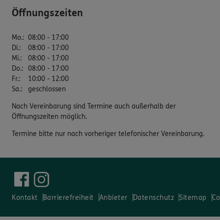
Öffnungszeiten
Mo.
:
08:00 - 17:00
Di.
:
08:00 - 17:00
Mi.
:
08:00 - 17:00
Do.
:
08:00 - 17:00
Fr.
:
10:00 - 12:00
Sa.
:
geschlossen
Nach Vereinbarung sind Termine auch außerhalb der
Öffnungszeiten möglich.
Termine bitte nur nach vorheriger telefonischer Vereinbarung.
Kontakt
Barrierefreiheit
Anbieter
Datenschutz
Sitemap
Co