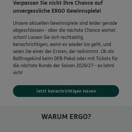
Verpassen Sie nicht Ihre Chance auf
unvergessliche ERGO Gewinnspiele!
Unsere aktuellen Gewinnspiele sind leider gerade
abgeschlossen - aber die nächste Chance wartet
schon! Lassen Sie sich rechtzeitig
benachrichtigen, wenn es wieder los geht, und
seien Sie einer der Ersten, der teilnimmt. Ob als
Balltragekind beim DFB-Pokal oder mit Tickets für
die nächste Runde der Saison 2026/27 - es lohnt
sich!
Jetzt benachrichtigen lassen
WARUM ERGO?