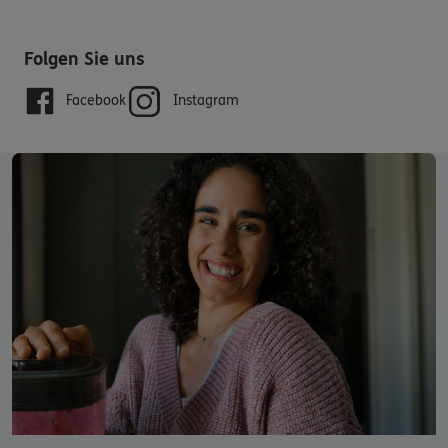
Folgen Sie uns
Facebook
Instagram