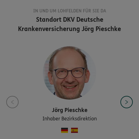
IN UND UM LOHFELDEN FÜR SIE DA
Standort
DKV Deutsche
Krankenversicherung Jörg Pieschke
Jörg
Pieschke
Inhaber Bezirksdirektion