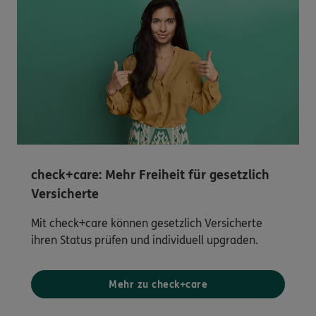
check+care: Mehr Freiheit für gesetzlich
Versicherte
Mit check+care können gesetzlich Versicherte
ihren Status prüfen und individuell upgraden.
Mehr zu check+care