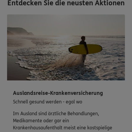
Entdecken Sie die neusten Aktionen
Auslandsreise-Krankenversicherung
Schnell gesund werden - egal wo
Im Ausland sind ärztliche Behandlungen,
Medikamente oder gar ein
Krankenhausaufenthalt meist eine kostspielige